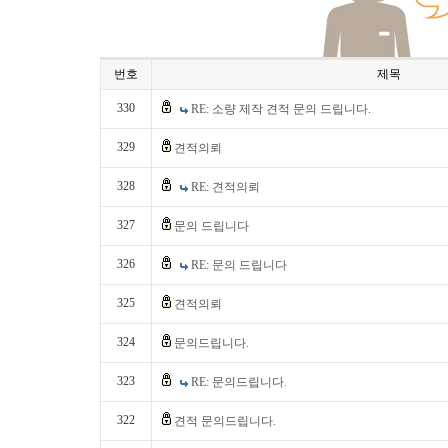
번호
제목
330
RE: 소량 제작 견적 문의 드립니다.
329
견적의뢰
328
RE: 견적의뢰
327
문의 드립니다
326
RE: 문의 드립니다
325
견적의뢰
324
문의드립니다.
323
RE: 문의드립니다.
322
견적 문의드립니다.